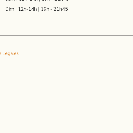
Dim : 12h-14h | 19h - 21h45
s Légales