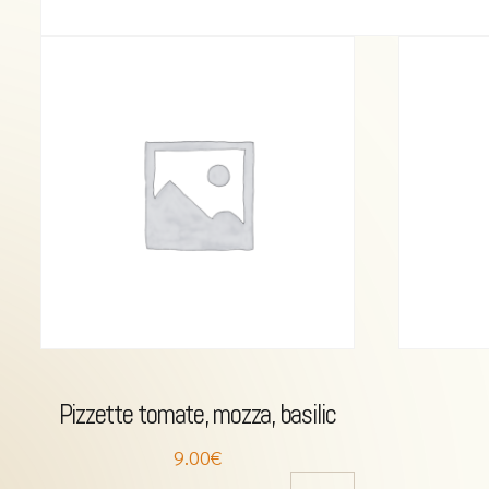
Pizzette tomate, mozza, basilic
9.00€