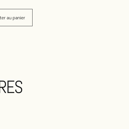
ter au panier
IRES