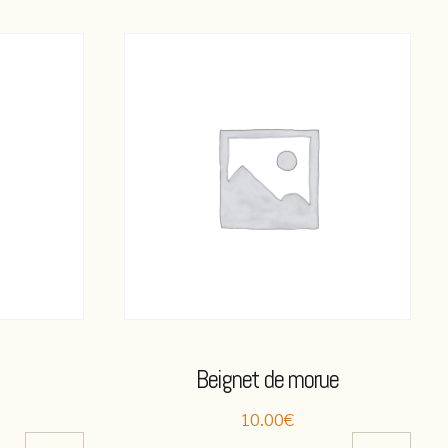
Beignet de morue
10.00€